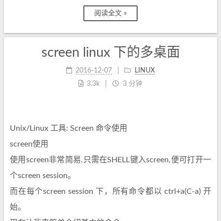
阅读全文 »
screen linux 下的多桌面
2016-12-07
LINUX
3.3k
3 分钟
Unix/Linux 工具: Screen 命令使用
screen使用
使用screen非常简易.只需在SHELL键入screen,便可打开一
个screen session。
而在每个screen session 下，所有命令都以 ctrl+a(C-a) 开
始。