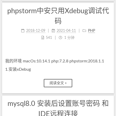
phpstorm中安只用Xdebug调试代
码
2018-12-09
2021-04-11
PHP
541
1 分钟
我的环境 macOs:10.14.1 php:7.2.8 phpstorm:2018.1.1
1.安装xDebug
阅读全文 »
mysql8.0 安装后设置账号密码 和
IDE远程连接