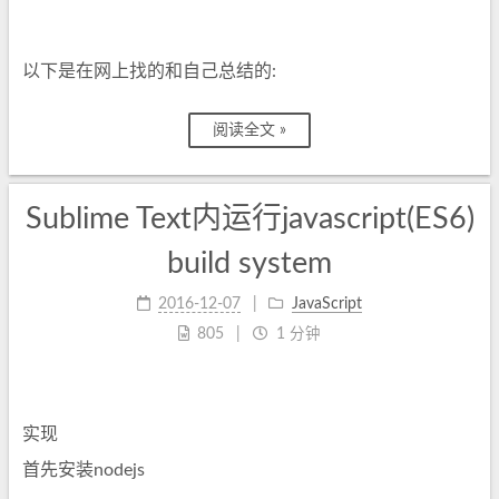
以下是在网上找的和自己总结的:
阅读全文 »
Sublime Text内运行javascript(ES6)
build system
2016-12-07
JavaScript
805
1 分钟
实现
首先安装nodejs