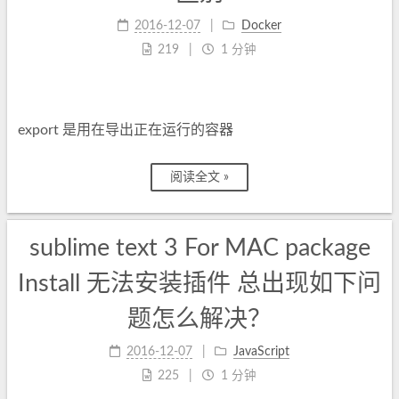
2016-12-07
Docker
219
1 分钟
export 是用在导出正在运行的容器
阅读全文 »
sublime text 3 For MAC package
Install 无法安装插件 总出现如下问
题怎么解决？
2016-12-07
JavaScript
225
1 分钟