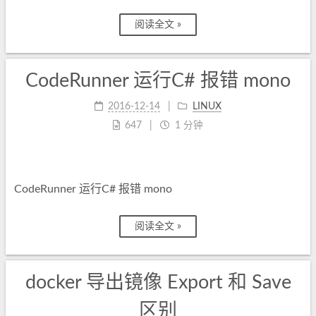
阅读全文 »
CodeRunner 运行C# 报错 mono
2016-12-14
LINUX
647
1 分钟
CodeRunner 运行C# 报错 mono
阅读全文 »
docker 导出镜像 Export 和 Save
区别