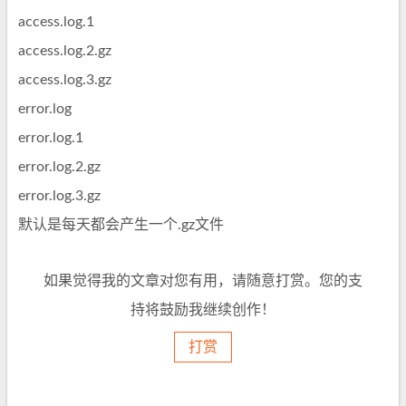
access.log.1
access.log.2.gz
access.log.3.gz
error.log
error.log.1
error.log.2.gz
error.log.3.gz
默认是每天都会产生一个.gz文件
如果觉得我的文章对您有用，请随意打赏。您的支
持将鼓励我继续创作！
打赏